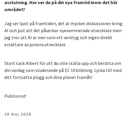
avslutning. Hur ser du på din nya framtid inom det här
området?
Jag ser ljust på framtiden, det är mycket diskussioner kring
AI och just att det påverkar nyexaminerade utvecklare men
jag tror att AI är mer som ett verktyg och ingen direkt
ersättare av juniora utvecklare.
Stort tack Albert för att du ville ställa upp och berätta om
din vardag som studerande på EC Utbildning. Lycka till med
ditt fortsatta plugg och dina planer framåt!
Publicerad:
20 maj 2026