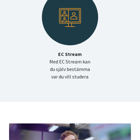
EC Stream
Med EC Stream kan
du själv bestämma
var du vill studera