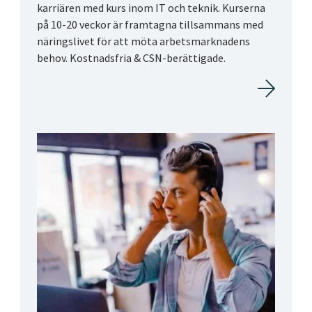
karriären med kurs inom IT och teknik. Kurserna
på 10-20 veckor är framtagna tillsammans med
näringslivet för att möta arbetsmarknadens
behov. Kostnadsfria & CSN-berättigade.