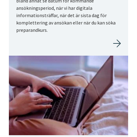
bland annat se datum för kommande
ansökningsperiod, när vi har digitala
informationsträffar, när det är sista dag för
komplettering av ansökan eller när du kan söka
preparandkurs.