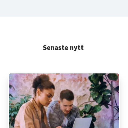
Senaste nytt