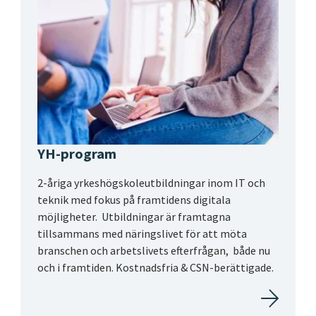
YH-program
2-åriga yrkeshögskoleutbildningar inom IT och
teknik med fokus på framtidens digitala
möjligheter. Utbildningar är framtagna
tillsammans med näringslivet för att möta
branschen och arbetslivets efterfrågan, både nu
och i framtiden. Kostnadsfria & CSN-berättigade.