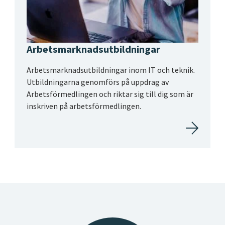
Arbetsmarknadsutbildningar
Arbetsmarknadsutbildningar inom IT och teknik.
Utbildningarna genomförs på uppdrag av
Arbetsförmedlingen och riktar sig till dig som är
inskriven på arbetsförmedlingen.