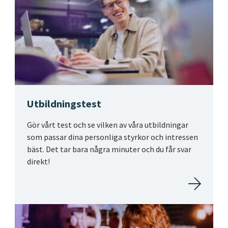
Utbildningstest
Gör vårt test och se vilken av våra utbildningar
som passar dina personliga styrkor och intressen
bäst. Det tar bara några minuter och du får svar
direkt!