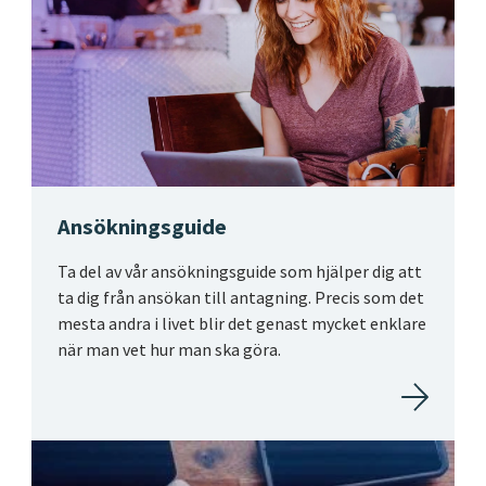
Ansökningsguide
Ta del av vår ansökningsguide som hjälper dig att
ta dig från ansökan till antagning. Precis som det
mesta andra i livet blir det genast mycket enklare
när man vet hur man ska göra.