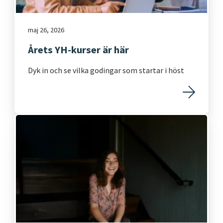
maj 26, 2026
Årets YH-kurser är här
Dyk in och se vilka godingar som startar i höst