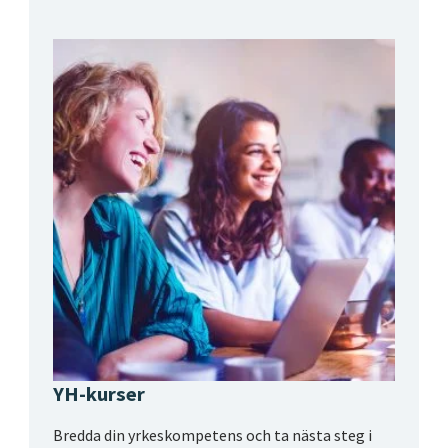
YH-kurser
Bredda din yrkeskompetens och ta nästa steg i