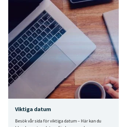
Viktiga datum
Besök vår sida för viktiga datum – Här kan du