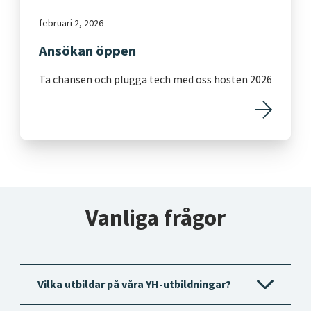
februari 2, 2026
Ansökan öppen
Ta chansen och plugga tech med oss hösten 2026
Vanliga frågor
Vilka utbildar på våra YH-utbildningar?