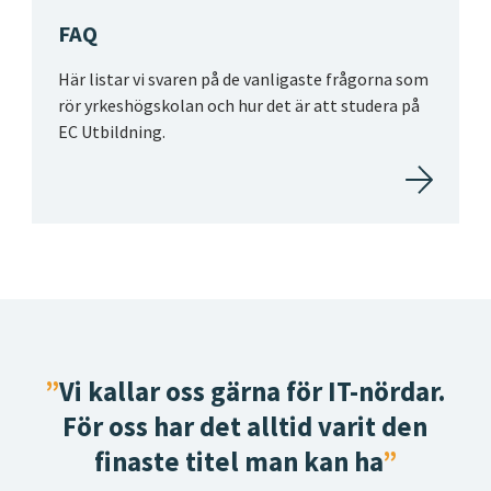
FAQ
Här listar vi svaren på de vanligaste frågorna som
rör yrkeshögskolan och hur det är att studera på
EC Utbildning.
Vi kallar oss gärna för IT-nördar.
För oss har det alltid varit den
finaste titel man kan ha