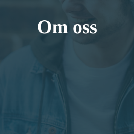
Om oss