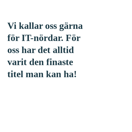
Vi kallar oss gärna
för IT-nördar. För
oss har det alltid
varit den finaste
titel man kan ha!