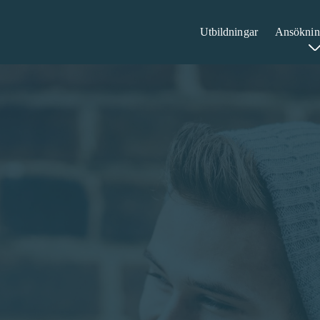
Utbildningar
Ansöknin