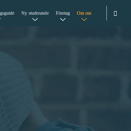
gsguide
Ny studerande
Företag
Om oss