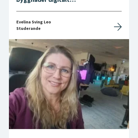
Evelina Sving Leo
Studerande