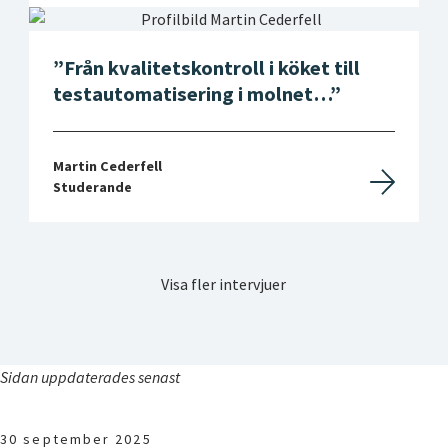
Från kvalitetskontroll i köket till
testautomatisering i molnet…
Martin Cederfell
Studerande
Visa fler intervjuer
Sidan uppdaterades senast
30 september 2025