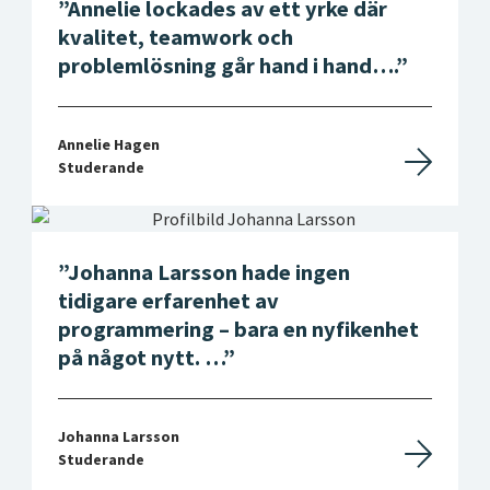
Annelie lockades av ett yrke där
kvalitet, teamwork och
problemlösning går hand i hand….
Annelie Hagen
Studerande
Johanna Larsson hade ingen
tidigare erfarenhet av
programmering – bara en nyfikenhet
på något nytt. …
Johanna Larsson
Studerande