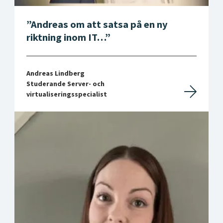
Andreas om att satsa på en ny
riktning inom IT…
Andreas Lindberg
Studerande Server- och
virtualiseringsspecialist