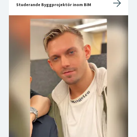
Studerande Byggprojektör inom BIM