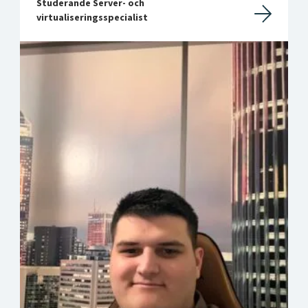
Studerande Server- och
virtualiseringsspecialist