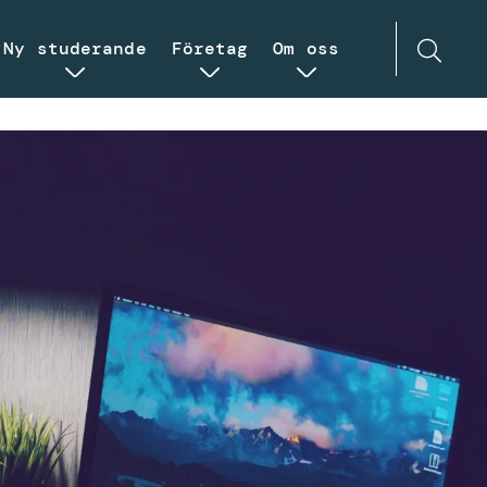
Ny studerande
Företag
Om oss