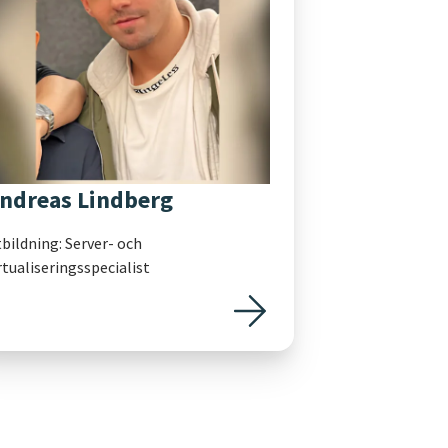
ndreas Lindberg
bildning: Server- och
rtualiseringsspecialist