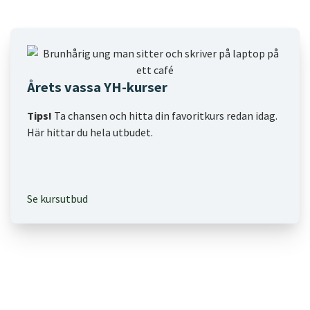
Årets vassa YH-kurser
Tips!
Ta chansen och hitta din favoritkurs redan idag.
Här hittar du hela utbudet.
Se kursutbud