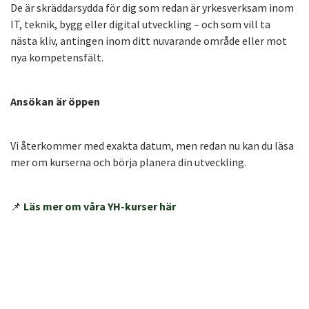
De är skräddarsydda för dig som redan är yrkesverksam inom
IT, teknik, bygg eller digital utveckling – och som vill ta
nästa kliv, antingen inom ditt nuvarande område eller mot
nya kompetensfält.
Ansökan är öppen
Vi återkommer med exakta datum, men redan nu kan du läsa
mer om kurserna och börja planera din utveckling.
📌
Läs mer om våra YH-kurser här