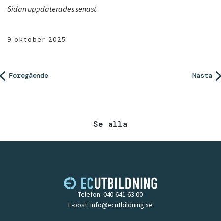
Sidan uppdaterades senast
9 oktober 2025
Inläggsnavigering
Föregående
Nästa
Se alla
Telefon:
040-641 63 00
E-post:
info@ecutbildning.se