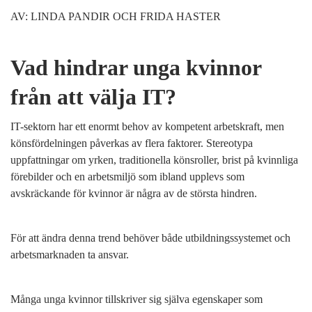
AV: LINDA PANDIR OCH FRIDA HASTER
Vad hindrar unga kvinnor
från att välja IT?
IT-sektorn har ett enormt behov av kompetent arbetskraft, men
könsfördelningen påverkas av flera faktorer. Stereotypa
uppfattningar om yrken, traditionella könsroller, brist på kvinnliga
förebilder och en arbetsmiljö som ibland upplevs som
avskräckande för kvinnor är några av de största hindren.
För att ändra denna trend behöver både utbildningssystemet och
arbetsmarknaden ta ansvar.
Många unga kvinnor tillskriver sig själva egenskaper som