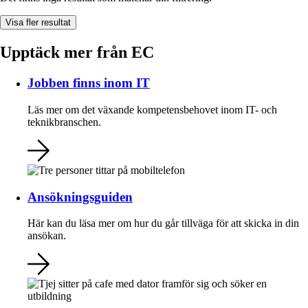
Visa fler resultat
Upptäck mer från EC
Jobben finns inom IT
Läs mer om det växande kompetensbehovet inom
IT- och
teknikbranschen.
Ansökningsguiden
Här kan du läsa mer om hur du går tillväga för att skicka in din
ansökan.