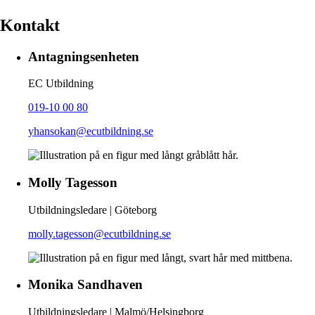
Kontakt
Antagningsenheten
EC Utbildning
019-10 00 80
yhansokan@ecutbildning.se
Molly Tagesson
Utbildningsledare | Göteborg
molly.tagesson@ecutbildning.se
Monika Sandhaven
Utbildningsledare | Malmö/Helsingborg