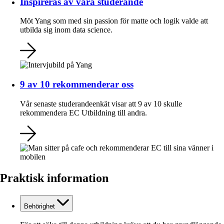
Inspireras av våra studerande
Möt Yang som med sin passion för matte och logik valde att
utbilda sig inom data science.
9 av 10 rekommenderar oss
Vår senaste studerandeenkät visar att 9 av 10 skulle
rekommendera EC Utbildning till andra.
Praktisk information
Behörighet