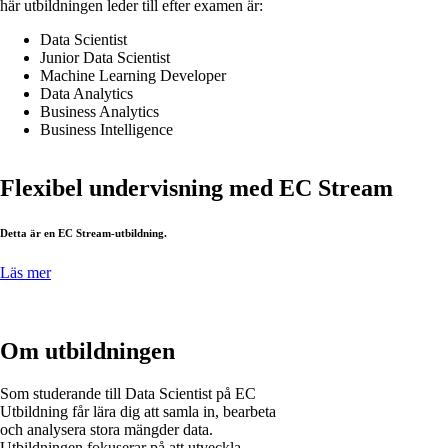
här utbildningen leder till efter examen är:
Data Scientist
Junior Data Scientist
Machine Learning Developer
Data Analytics
Business Analytics
Business Intelligence
Flexibel undervisning med EC Stream
Detta är en EC Stream-utbildning.
Läs mer
Om utbildningen
Som studerande till Data Scientist på EC
Utbildning får lära dig att samla in, bearbeta
och analysera stora mängder data.
Utbildningen fokuserar på att utveckla